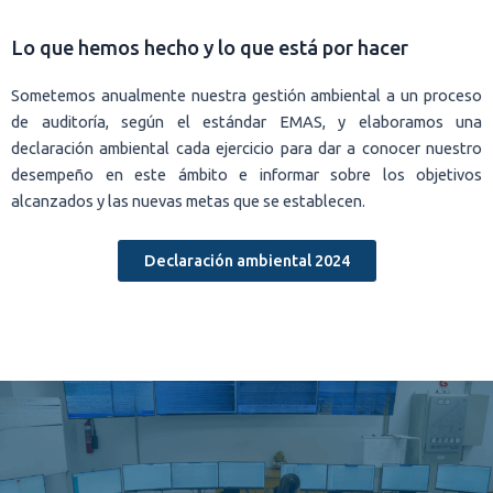
Lo que hemos hecho y lo que está por hacer
Sometemos anualmente nuestra gestión ambiental a un proceso
de auditoría, según el estándar EMAS, y elaboramos una
declaración ambiental cada ejercicio para dar a conocer nuestro
desempeño en este ámbito e informar sobre los objetivos
alcanzados y las nuevas metas que se establecen.
Declaración ambiental 2024