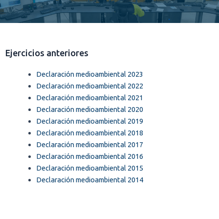
Ejercicios anteriores
Declaración medioambiental 2023
Declaración medioambiental 2022
Declaración medioambiental 2021
Declaración medioambiental 2020
Declaración medioambiental 2019
Declaración medioambiental 2018
Declaración medioambiental 2017
Declaración medioambiental 2016
Declaración medioambiental 2015
Declaración medioambiental 2014