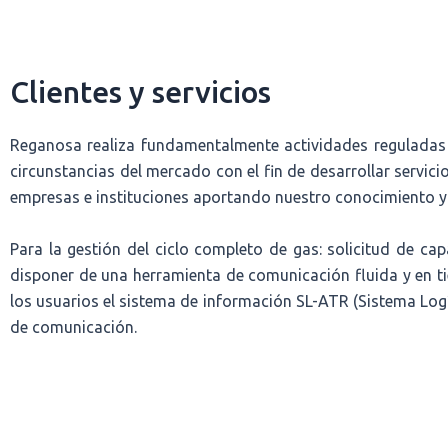
Clientes y servicios
Reganosa realiza fundamentalmente actividades reguladas 
circunstancias del mercado con el fin de desarrollar servi
empresas e instituciones aportando nuestro conocimiento y 
Para la gestión del ciclo completo de gas: solicitud de c
disponer de una herramienta de comunicación fluida y en tie
los usuarios el sistema de información SL-ATR (Sistema Log
de comunicación.