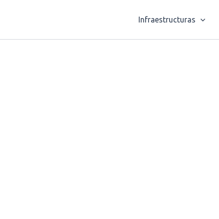
Infraestructuras