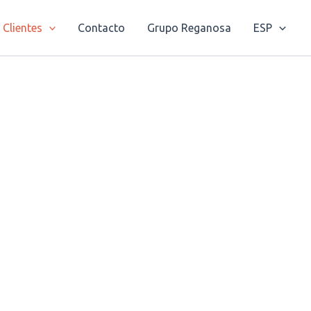
Clientes
Contacto
Grupo Reganosa
ESP