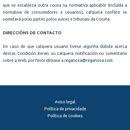
que se estableza outra cousa na normativa aplicable (incluída a
normativa de consumidores e usuarios), calquera conflito se
someterá polas partes polos xuíces e tribunais da Coruña.
DIRECCIÓNS DE CONTACTO
En caso de que calquera usuario tivese algunha dúbida acerca
destas Condición Xerais ou calquera notificación ou comentario
sobre a Web, por favor diríxase a
reganosa@reganosa.com
Aviso legal
Política de privacidade
Política de cookies