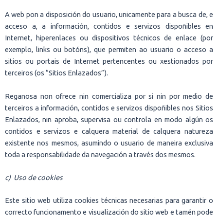
A web pon a disposición do usuario, unicamente para a busca de, e
acceso a, a información, contidos e servizos dispoñibles en
Internet, hiperenlaces ou dispositivos técnicos de enlace (por
exemplo, links ou botóns), que permiten ao usuario o acceso a
sitios ou portais de Internet pertencentes ou xestionados por
terceiros (os “Sitios Enlazados”).
Reganosa non ofrece nin comercializa por si nin por medio de
terceiros a información, contidos e servizos dispoñibles nos Sitios
Enlazados, nin aproba, supervisa ou controla en modo algún os
contidos e servizos e calquera material de calquera natureza
existente nos mesmos, asumindo o usuario de maneira exclusiva
toda a responsabilidade da navegación a través dos mesmos.
c) Uso de cookies
Este sitio web utiliza cookies técnicas necesarias para garantir o
correcto funcionamento e visualización do sitio web e tamén pode