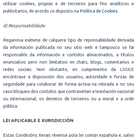
utilizar cookies, propias e de terceiros para fins analíticos e
publicitarios, de acordo co disposto na
Política de Cookies
.
d) Responsabilidade
Reganosa exímese de calquera tipo de reponsabilidade derivada
da información publicada no seu sitio web e tampouco se fai
responsable da información e contidos almacenados, a títulos
enunciativo pero non limitativo en chats, blogs, comentarios e
redes sociais. Non obstante, en cumprimento da LSSICE
encóntrase a disposición dos usuarios, autoridade e forzas de
seguridade para colaborar de forma activa na retirada e no seu
caso bloqueo dos contidos que contraveñan a lexislación nacional
ou internacional, os dereitos de terceiros ou a moral e a orde
pública.
LEI APLICABLE E XURISDICCIÓN
Estas Condicións Xerais réxense pola lei común española e, salvo