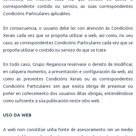
correspondente contido ou servizo, as súas correspondentes
Condicións Particulares aplicables.
En consecuencia, o usuario debe ler con atención ás Condicións
Xerais cada vez que se propoña utilizar a web, así como, no seu
caso, as correspondentes Condicións Particulares cada vez que se
propoña utilizar o contido ou servizo do que se trate.
En todo caso, Grupo Reganosa resérvase o dereito de modificar,
en calquera momento, a presentación e configuración da web, así
como as presentes Condicións Xerais ou as correspondentes
Condicións Particulares sen que exista obriga de preavisar ou
poñer en coñecemento dos usuarios ditas obrigas, entendéndose
como suficiente a súa publicación neste sitio web.
USO DA WEB
A web non constitúe unha fonte de asesoramento nin un medio