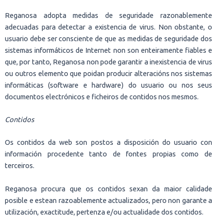
Reganosa adopta medidas de seguridade razonablemente
adecuadas para detectar a existencia de virus. Non obstante, o
usuario debe ser consciente de que as medidas de seguridade dos
sistemas informáticos de Internet non son enteiramente fiables e
que, por tanto, Reganosa non pode garantir a inexistencia de virus
ou outros elemento que poidan producir alteracións nos sistemas
informáticas (software e hardware) do usuario ou nos seus
documentos electrónicos e ficheiros de contidos nos mesmos.
Contidos
Os contidos da web son postos a disposición do usuario con
información procedente tanto de fontes propias como de
terceiros.
Reganosa procura que os contidos sexan da maior calidade
posible e estean razoablemente actualizados, pero non garante a
utilización, exactitude, pertenza e/ou actualidade dos contidos.