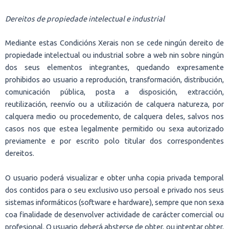
Dereitos de propiedade intelectual e industrial
Mediante estas Condicións Xerais non se cede ningún dereito de
propiedade intelectual ou industrial sobre a web nin sobre ningún
dos seus elementos integrantes, quedando expresamente
prohibidos ao usuario a reprodución, transformación, distribución,
comunicación pública, posta a disposición, extracción,
reutilización, reenvío ou a utilización de calquera natureza, por
calquera medio ou procedemento, de calquera deles, salvos nos
casos nos que estea legalmente permitido ou sexa autorizado
previamente e por escrito polo titular dos correspondentes
dereitos.
O usuario poderá visualizar e obter unha copia privada temporal
dos contidos para o seu exclusivo uso persoal e privado nos seus
sistemas informáticos (software e hardware), sempre que non sexa
coa finalidade de desenvolver actividade de carácter comercial ou
profesional. O usuario deberá absterse de obter, ou intentar obter,