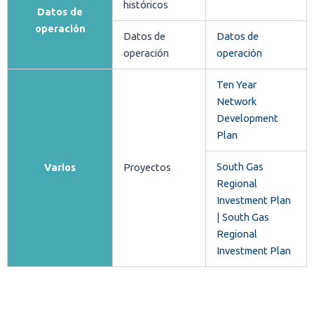
históricos
Datos de
operación
Datos de
Datos de
operación
operación
Ten Year
Network
Development
Plan
South Gas
Varios
Proyectos
Regional
Investment Plan
|
South Gas
Regional
Investment Plan