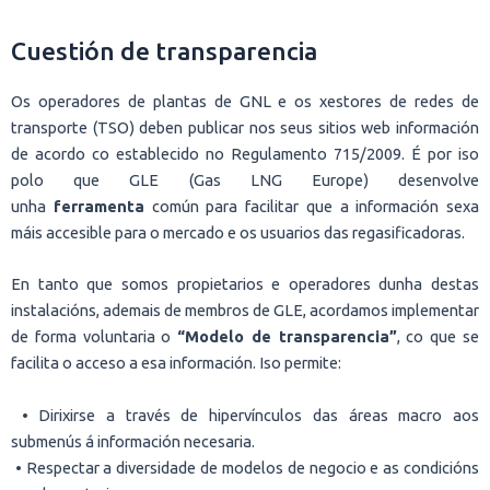
Cuestión de transparencia
Os operadores de plantas de GNL e os xestores de redes de
transporte (TSO) deben publicar nos seus sitios web información
de acordo co establecido no Regulamento 715/2009. É por iso
polo que GLE (Gas LNG Europe) desenvolve
unha
ferramenta
común para facilitar que a información sexa
máis accesible para o mercado e os usuarios das regasificadoras.
En tanto que somos propietarios e operadores dunha destas
instalacións, ademais de membros de GLE, acordamos implementar
de forma voluntaria o
“Modelo de transparencia”
, co que se
facilita o acceso a esa información. Iso permite:
• Dirixirse a través de hipervínculos das áreas macro aos
submenús á información necesaria.
• Respectar a diversidade de modelos de negocio e as condicións