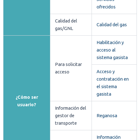
ofrecidos
Calidad del
Calidad del gas
gas/GNL
Habilitación y
acceso al
sistema gasista
Para solicitar
Acceso y
acceso
contratación en
el sistema
gasista
¿Cómo ser
usuario?
Información del
gestor de
Reganosa
transporte
Información