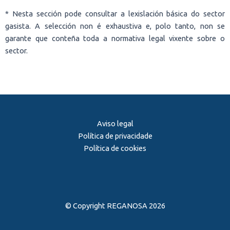
* Nesta sección pode consultar a lexislación básica do sector
gasista. A selección non é exhaustiva e, polo tanto, non se
garante que conteña toda a normativa legal vixente sobre o
sector.
Aviso legal
Política de privacidade
Política de cookies
© Copyright REGANOSA 2026