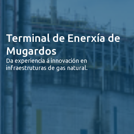
Terminal de Enerxía de
Mugardos
Da experiencia á innovación en
infraestruturas de gas natural.